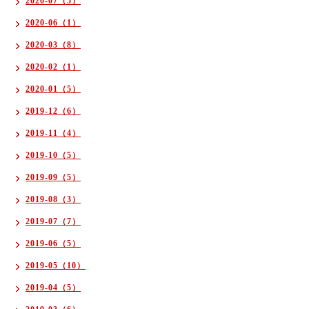
2020-07（5）
2020-06（1）
2020-03（8）
2020-02（1）
2020-01（5）
2019-12（6）
2019-11（4）
2019-10（5）
2019-09（5）
2019-08（3）
2019-07（7）
2019-06（5）
2019-05（10）
2019-04（5）