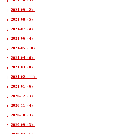
2021-10（3）
2021-09（2）
2021-08（5）
2021-07（4）
2021-06（4）
2021-05（10）
2021-04（6）
2021-03（8）
2021-02（11）
2021-01（6）
2020-12（3）
2020-11（4）
2020-10（3）
2020-09（3）