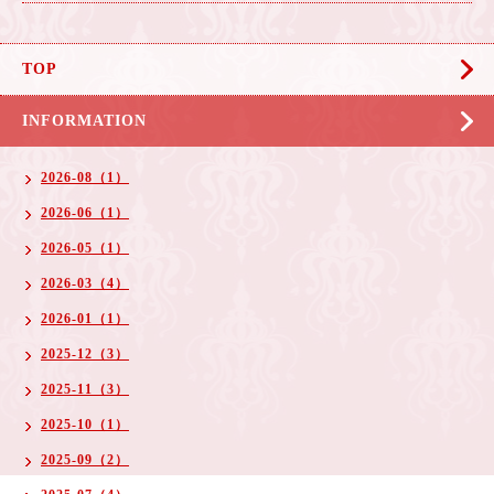
TOP
INFORMATION
2026-08（1）
2026-06（1）
2026-05（1）
2026-03（4）
2026-01（1）
2025-12（3）
2025-11（3）
2025-10（1）
2025-09（2）