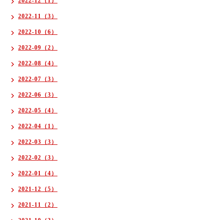
2022-12（1）
2022-11（3）
2022-10（6）
2022-09（2）
2022-08（4）
2022-07（3）
2022-06（3）
2022-05（4）
2022-04（1）
2022-03（3）
2022-02（3）
2022-01（4）
2021-12（5）
2021-11（2）