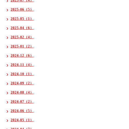
2025-07（4）
2025-06（5）
2025-05（1）
2025-04（6）
2025-02（4）
2025-01（2）
2024-12（6）
2024-11（4）
2024-10（1）
2024-09（2）
2024-08（4）
2024-07（2）
2024-06（5）
2024-05（1）