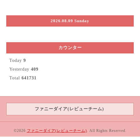
2026.08.09 Sunday
カウンター
Today
9
Yesterday
409
Total
641731
ファニーダイア(レビューチーム)
©2026
ファニーダイア(レビューチーム)
. All Rights Reserved.