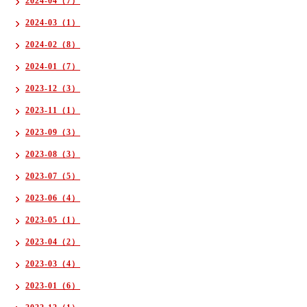
2024-04（7）
2024-03（1）
2024-02（8）
2024-01（7）
2023-12（3）
2023-11（1）
2023-09（3）
2023-08（3）
2023-07（5）
2023-06（4）
2023-05（1）
2023-04（2）
2023-03（4）
2023-01（6）