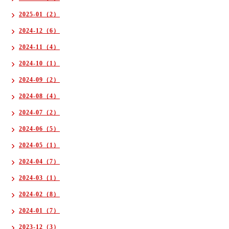
2025-01（2）
2024-12（6）
2024-11（4）
2024-10（1）
2024-09（2）
2024-08（4）
2024-07（2）
2024-06（5）
2024-05（1）
2024-04（7）
2024-03（1）
2024-02（8）
2024-01（7）
2023-12（3）