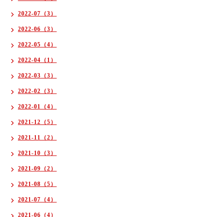
2022-07（3）
2022-06（3）
2022-05（4）
2022-04（1）
2022-03（3）
2022-02（3）
2022-01（4）
2021-12（5）
2021-11（2）
2021-10（3）
2021-09（2）
2021-08（5）
2021-07（4）
2021-06（4）