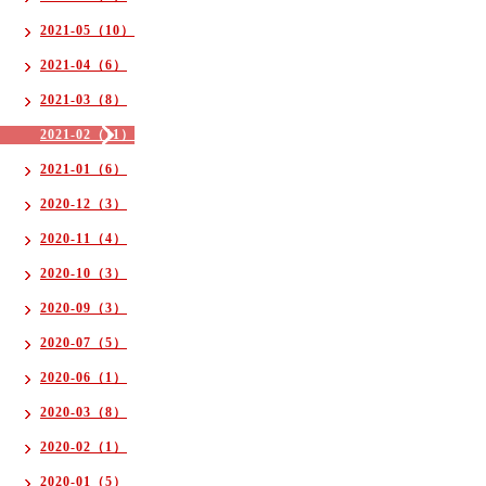
2021-05（10）
2021-04（6）
2021-03（8）
2021-02（11）
2021-01（6）
2020-12（3）
2020-11（4）
2020-10（3）
2020-09（3）
2020-07（5）
2020-06（1）
2020-03（8）
2020-02（1）
2020-01（5）