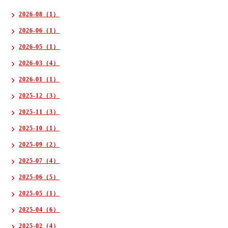
2026-08（1）
2026-06（1）
2026-05（1）
2026-03（4）
2026-01（1）
2025-12（3）
2025-11（3）
2025-10（1）
2025-09（2）
2025-07（4）
2025-06（5）
2025-05（1）
2025-04（6）
2025-02（4）