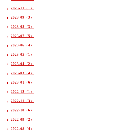
2023-11（1）
2023-09（3）
2023-08（3）
2023-07（5）
2023-06（4）
2023-05（1）
2023-04（2）
2023-03（4）
2023-01（6）
2022-12（1）
2022-11（3）
2022-10（6）
2022-09（2）
2022-08（4）