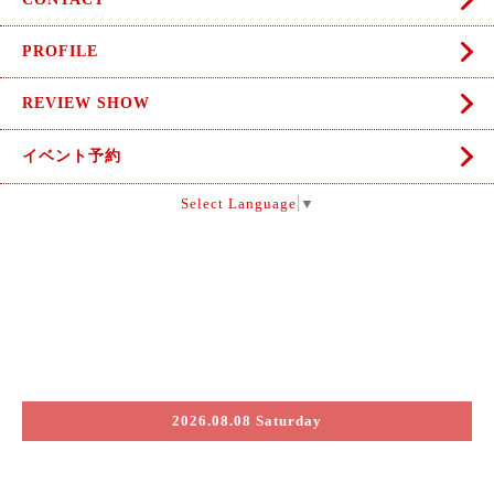
PROFILE
REVIEW SHOW
イベント予約
Select Language
▼
2026.08.08 Saturday