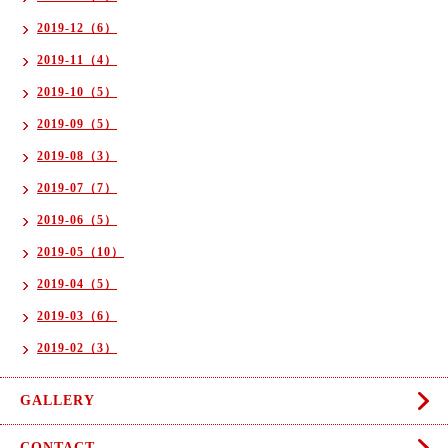
2019-12（6）
2019-11（4）
2019-10（5）
2019-09（5）
2019-08（3）
2019-07（7）
2019-06（5）
2019-05（10）
2019-04（5）
2019-03（6）
2019-02（3）
GALLERY
CONTACT