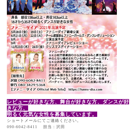
レビューが好きな方、舞台が好きな方、ダンスが好
きな方、
明るく元気な女性を募集しています。
ショートメールにてご連絡ください。
090-6042-8411 担当：沢田