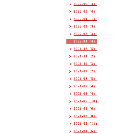
2022-06（3）
2022-05（4）
2022-04（1）
2022-03（3）
2022-02（3）
2022-01（4）
2021-12（5）
2021-11（2）
2021-10（3）
2021-09（2）
2021-08（5）
2021-07（4）
2021-06（4）
2021-05（10）
2021-04（6）
2021-03（8）
2021-02（11）
2021-01（6）