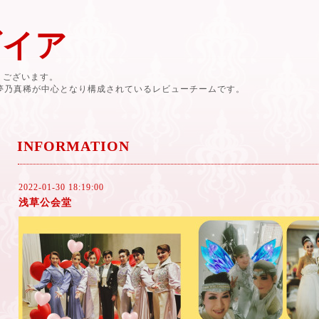
ダイア
有難うございます。
と夢乃真稀が中心となり構成されているレビューチームです。
INFORMATION
2022-01-30 18:19:00
浅草公会堂