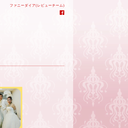
ファニーダイア(レビューチーム)