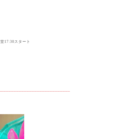
17:30スタート