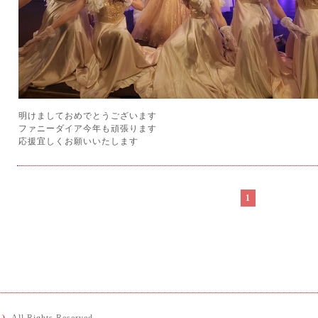
明けましておめでとうございます
ファニーダイア今年も頑張ります
応援宜しくお願いいたします
1