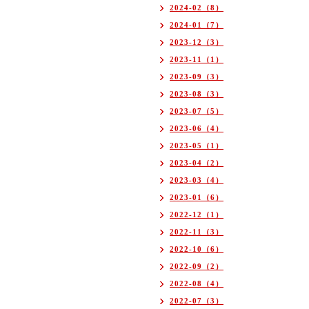
2024-02（8）
2024-01（7）
2023-12（3）
2023-11（1）
2023-09（3）
2023-08（3）
2023-07（5）
2023-06（4）
2023-05（1）
2023-04（2）
2023-03（4）
2023-01（6）
2022-12（1）
2022-11（3）
2022-10（6）
2022-09（2）
2022-08（4）
2022-07（3）