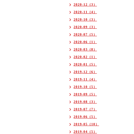
2020-12（3）
2020-11（4）
2020-10（3）
2020-09（3）
2020-07（5）
2020-06（1）
2020-03（8）
2020-02（1）
2020-01（5）
2019-12（6）
2019-11（4）
2019-10（5）
2019-09（5）
2019-08（3）
2019-07（7）
2019-06（5）
2019-05（10）
2019-04（5）