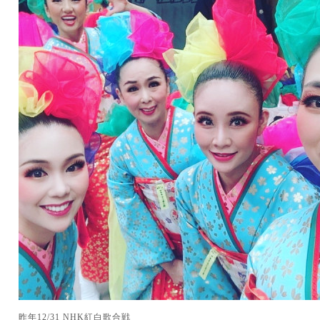
昨年12/31 NHK紅白歌合戦