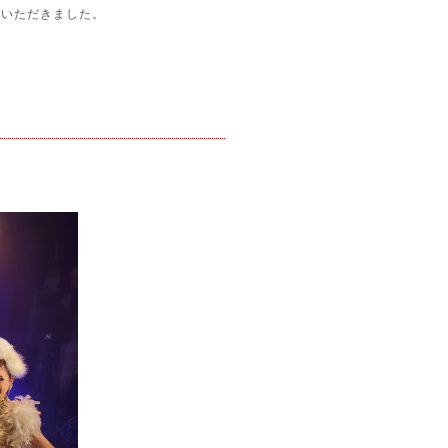
ていただきました。