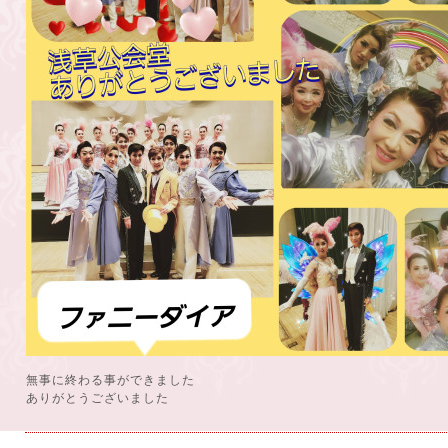
無事に終わる事ができました
ありがとうございました