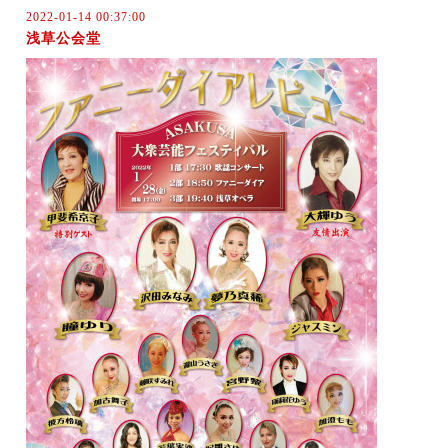
2022-01-14 00:37:00
浅草公会堂