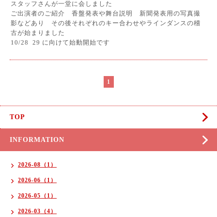
スタッフさんが一堂に会しました
ご出演者のご紹介 香盤発表や舞台説明 新聞発表用の写真撮
影などあり その後それぞれのキー合わせやラインダンスの稽
古が始まりました
10/28 29 に向けて始動開始です
1
TOP
INFORMATION
2026-08（1）
2026-06（1）
2026-05（1）
2026-03（4）