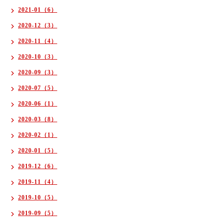
2021-01（6）
2020-12（3）
2020-11（4）
2020-10（3）
2020-09（3）
2020-07（5）
2020-06（1）
2020-03（8）
2020-02（1）
2020-01（5）
2019-12（6）
2019-11（4）
2019-10（5）
2019-09（5）