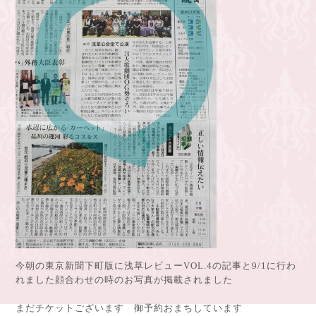
今朝の東京新聞下町版に浅草レビューVOL.4の記事と9/1に行わ
れました顔合わせの時のお写真が掲載されました
まだチケットございます 御予約おまちしています