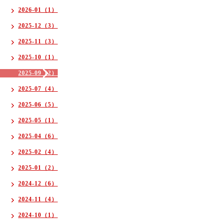
2026-01（1）
2025-12（3）
2025-11（3）
2025-10（1）
2025-09（2）
2025-07（4）
2025-06（5）
2025-05（1）
2025-04（6）
2025-02（4）
2025-01（2）
2024-12（6）
2024-11（4）
2024-10（1）