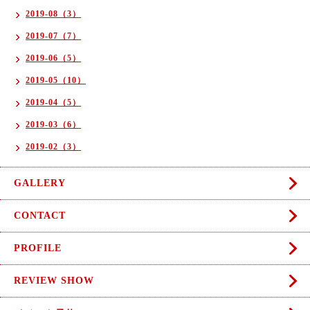
2019-08（3）
2019-07（7）
2019-06（5）
2019-05（10）
2019-04（5）
2019-03（6）
2019-02（3）
GALLERY
CONTACT
PROFILE
REVIEW SHOW