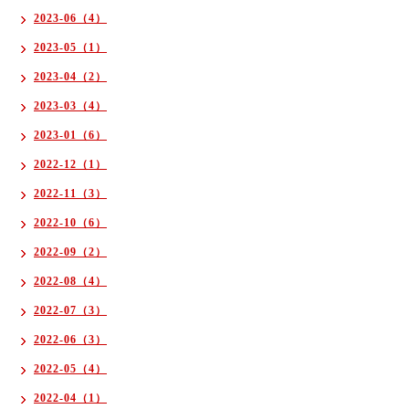
2023-06（4）
2023-05（1）
2023-04（2）
2023-03（4）
2023-01（6）
2022-12（1）
2022-11（3）
2022-10（6）
2022-09（2）
2022-08（4）
2022-07（3）
2022-06（3）
2022-05（4）
2022-04（1）