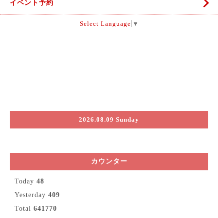
イベント予約
Select Language
▼
2026.08.09 Sunday
カウンター
Today
48
Yesterday
409
Total
641770