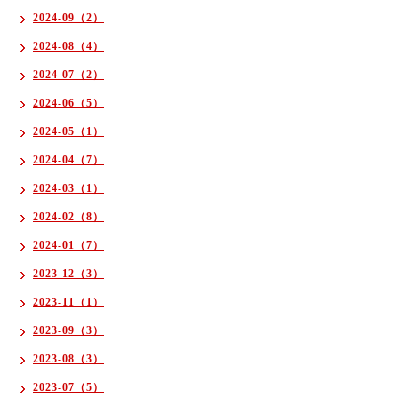
2024-09（2）
2024-08（4）
2024-07（2）
2024-06（5）
2024-05（1）
2024-04（7）
2024-03（1）
2024-02（8）
2024-01（7）
2023-12（3）
2023-11（1）
2023-09（3）
2023-08（3）
2023-07（5）