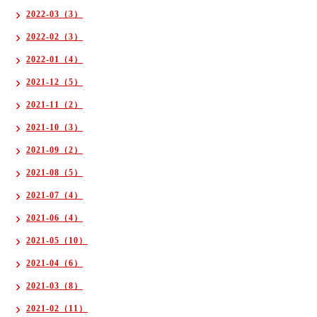
2022-03（3）
2022-02（3）
2022-01（4）
2021-12（5）
2021-11（2）
2021-10（3）
2021-09（2）
2021-08（5）
2021-07（4）
2021-06（4）
2021-05（10）
2021-04（6）
2021-03（8）
2021-02（11）