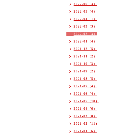
2022-06（3）
2022-05（4）
2022-04（1）
2022-03（3）
2022-02（3）
2022-01（4）
2021-12（5）
2021-11（2）
2021-10（3）
2021-09（2）
2021-08（5）
2021-07（4）
2021-06（4）
2021-05（10）
2021-04（6）
2021-03（8）
2021-02（11）
2021-01（6）