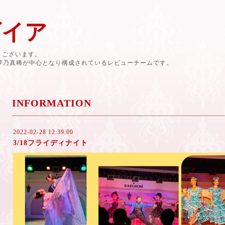
ダイア
有難うございます。
と夢乃真稀が中心となり構成されているレビューチームです。
INFORMATION
2022-02-28 12:39:00
3/18フライディナイト