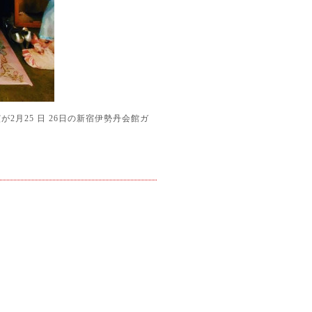
2月25 日 26日の新宿伊勢丹会館ガ