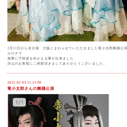
2月11日から名古屋 大阪とまわらせていただきました竜小太郎舞踊公演が
ルロチで
無事に千秋楽を向かえる事が出来ました
沢山のお客様にご来館頂きましてありがとうございました。
2022-02-03 11:15:00
竜小太郎さんの舞踊公演