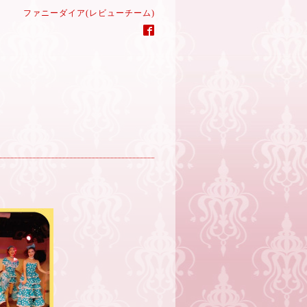
ファニーダイア(レビューチーム)