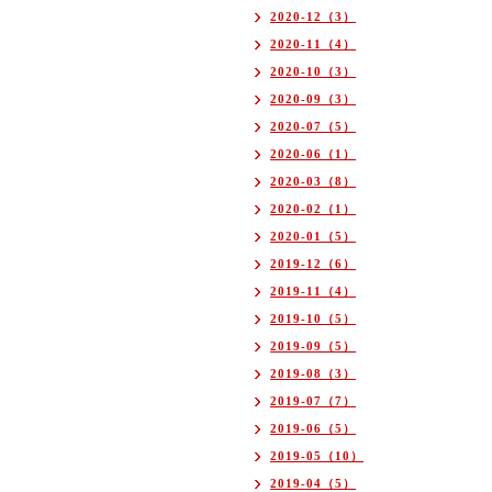
2020-12（3）
2020-11（4）
2020-10（3）
2020-09（3）
2020-07（5）
2020-06（1）
2020-03（8）
2020-02（1）
2020-01（5）
2019-12（6）
2019-11（4）
2019-10（5）
2019-09（5）
2019-08（3）
2019-07（7）
2019-06（5）
2019-05（10）
2019-04（5）