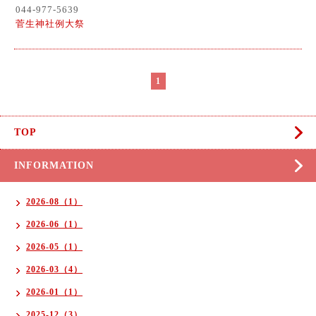
044-977-5639
菅生神社例大祭
1
TOP
INFORMATION
2026-08（1）
2026-06（1）
2026-05（1）
2026-03（4）
2026-01（1）
2025-12（3）