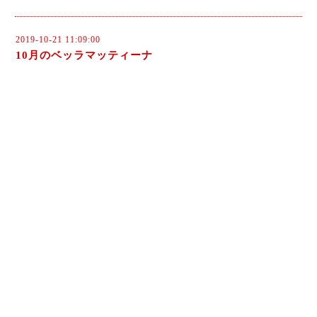
2019-10-21 11:09:00
10月のベッラマッティーナ