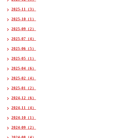
2025-11（3）
2025-10（1）
2025-09（2）
2025-07（4）
2025-06（5）
2025-05（1）
2025-04（6）
2025-02（4）
2025-01（2）
2024-12（6）
2024-11（4）
2024-10（1）
2024-09（2）
2024-08（4）