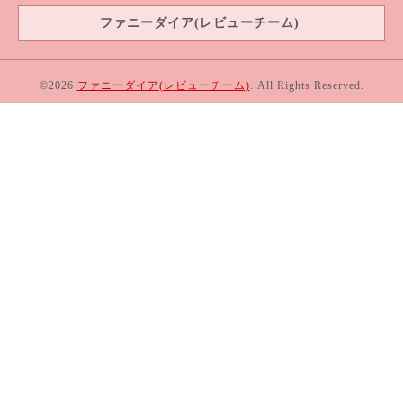
ファニーダイア(レビューチーム)
©2026
ファニーダイア(レビューチーム)
. All Rights Reserved.