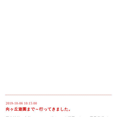
2019-10-06 10:15:00
向ヶ丘遊園まで～行ってきました。