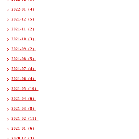
2022-01（4）
2021-12（5）
2021-11（2）
2021-10（3）
2021-09（2）
2021-08（5）
2021-07（4）
2021-06（4）
2021-05（10）
2021-04（6）
2021-03（8）
2021-02（11）
2021-01（6）
2020-12（3）