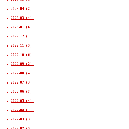
2023-04（2）
2023-03（4）
2023-01（6）
2022-12（1）
2022-11（3）
2022-10（6）
2022-09（2）
2022-08（4）
2022-07（3）
2022-06（3）
2022-05（4）
2022-04（1）
2022-03（3）
2022-02（3）