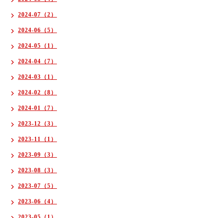
2024-07（2）
2024-06（5）
2024-05（1）
2024-04（7）
2024-03（1）
2024-02（8）
2024-01（7）
2023-12（3）
2023-11（1）
2023-09（3）
2023-08（3）
2023-07（5）
2023-06（4）
2023-05（1）