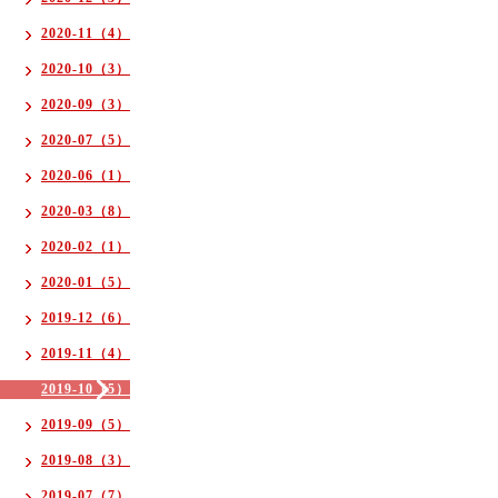
2020-11（4）
2020-10（3）
2020-09（3）
2020-07（5）
2020-06（1）
2020-03（8）
2020-02（1）
2020-01（5）
2019-12（6）
2019-11（4）
2019-10（5）
2019-09（5）
2019-08（3）
2019-07（7）