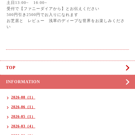
土日13:00~ 16:00~
受付で【ファニーダイアから】とお伝えください
500円引き2500円でお入りになれます
お芝居と レビュー 浅草のディープな世界をお楽しみくださ
い
TOP
INFORMATION
2026-08（1）
2026-06（1）
2026-05（1）
2026-03（4）