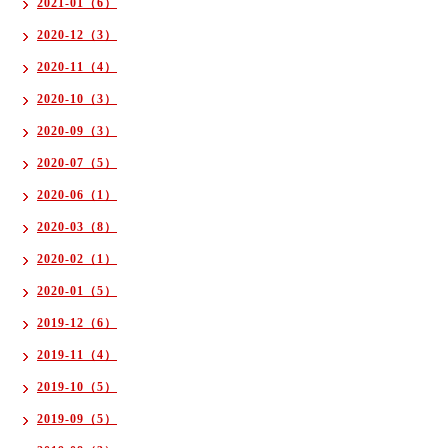
2021-01（6）
2020-12（3）
2020-11（4）
2020-10（3）
2020-09（3）
2020-07（5）
2020-06（1）
2020-03（8）
2020-02（1）
2020-01（5）
2019-12（6）
2019-11（4）
2019-10（5）
2019-09（5）