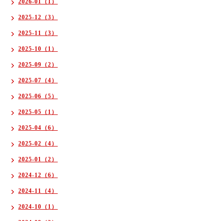
2026-01（1）
2025-12（3）
2025-11（3）
2025-10（1）
2025-09（2）
2025-07（4）
2025-06（5）
2025-05（1）
2025-04（6）
2025-02（4）
2025-01（2）
2024-12（6）
2024-11（4）
2024-10（1）