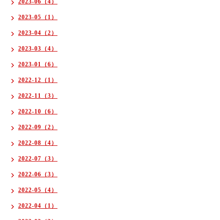
2023-06（4）
2023-05（1）
2023-04（2）
2023-03（4）
2023-01（6）
2022-12（1）
2022-11（3）
2022-10（6）
2022-09（2）
2022-08（4）
2022-07（3）
2022-06（3）
2022-05（4）
2022-04（1）