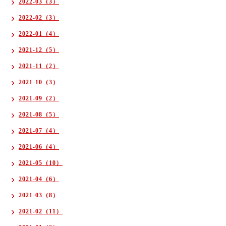
2022-03（3）
2022-02（3）
2022-01（4）
2021-12（5）
2021-11（2）
2021-10（3）
2021-09（2）
2021-08（5）
2021-07（4）
2021-06（4）
2021-05（10）
2021-04（6）
2021-03（8）
2021-02（11）