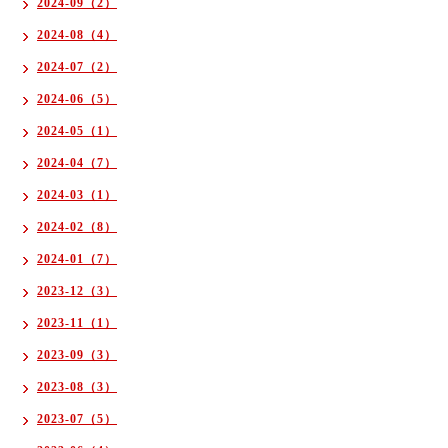
2024-09（2）
2024-08（4）
2024-07（2）
2024-06（5）
2024-05（1）
2024-04（7）
2024-03（1）
2024-02（8）
2024-01（7）
2023-12（3）
2023-11（1）
2023-09（3）
2023-08（3）
2023-07（5）