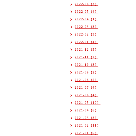
2022-06（3）
2022-05（4）
2022-04（1）
2022-03（3）
2022-02（3）
2022-01（4）
2021-12（5）
2021-11（2）
2021-10（3）
2021-09（2）
2021-08（5）
2021-07（4）
2021-06（4）
2021-05（10）
2021-04（6）
2021-03（8）
2021-02（11）
2021-01（6）