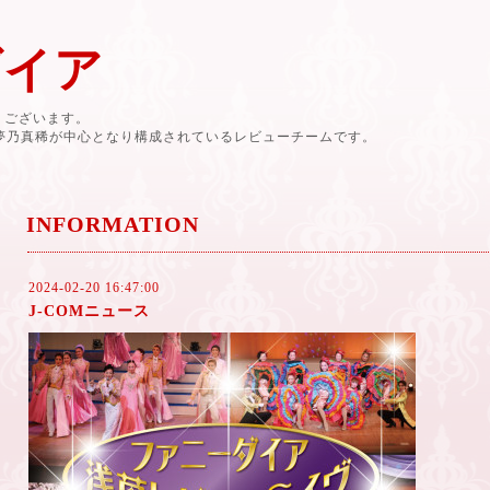
ダイア
有難うございます。
と夢乃真稀が中心となり構成されているレビューチームです。
INFORMATION
2024-02-20 16:47:00
J-COMニュース