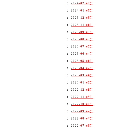
2024-02（8）
2024-01（7）
2023-12（3）
2023-11（1）
2023-09（3）
2023-08（3）
2023-07（5）
2023-06（4）
2023-05（1）
2023-04（2）
2023-03（4）
2023-01（6）
2022-12（1）
2022-11（3）
2022-10（6）
2022-09（2）
2022-08（4）
2022-07（3）