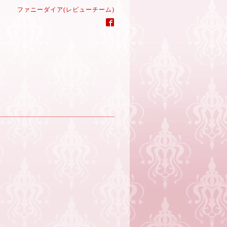
ファニーダイア(レビューチーム)