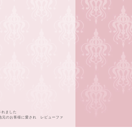
されました
地元のお客様に愛され レビューファ