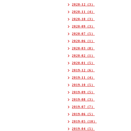
2020-12（3）
2020-11（4）
2020-10（3）
2020-09（3）
2020-07（5）
2020-06（1）
2020-03（8）
2020-02（1）
2020-01（5）
2019-12（6）
2019-11（4）
2019-10（5）
2019-09（5）
2019-08（3）
2019-07（7）
2019-06（5）
2019-05（10）
2019-04（5）