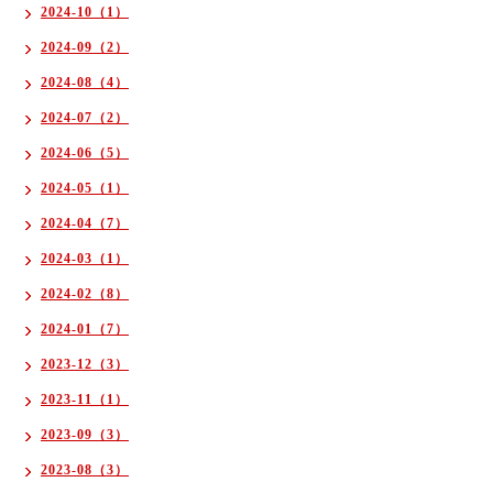
2024-10（1）
2024-09（2）
2024-08（4）
2024-07（2）
2024-06（5）
2024-05（1）
2024-04（7）
2024-03（1）
2024-02（8）
2024-01（7）
2023-12（3）
2023-11（1）
2023-09（3）
2023-08（3）