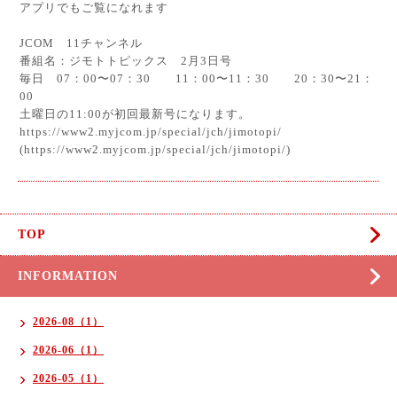
アプリでもご覧になれます
JCOM 11チャンネル
番組名：ジモトトピックス 2月3日号
毎日 07：00〜07：30 11：00〜11：30 20：30〜21：
00
土曜日の11:00が初回最新号になります。
https://www2.myjcom.jp/special/jch/jimotopi/
(https://www2.myjcom.jp/special/jch/jimotopi/)
TOP
INFORMATION
2026-08（1）
2026-06（1）
2026-05（1）