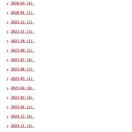
2026-03（4）
2026-01（1）
2025-12（3）
2025-11（3）
2025-10（1）
2025-09（2）
2025-07（4）
2025-06（5）
2025-05（1）
2025-04（6）
2025-02（4）
2025-01（2）
2024-12（6）
2024-11（4）