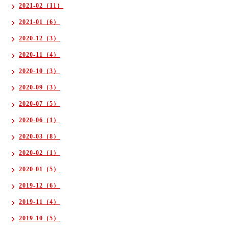
2021-02（11）
2021-01（6）
2020-12（3）
2020-11（4）
2020-10（3）
2020-09（3）
2020-07（5）
2020-06（1）
2020-03（8）
2020-02（1）
2020-01（5）
2019-12（6）
2019-11（4）
2019-10（5）