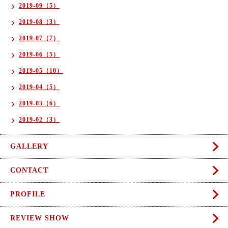
2019-09（5）
2019-08（3）
2019-07（7）
2019-06（5）
2019-05（10）
2019-04（5）
2019-03（6）
2019-02（3）
GALLERY
CONTACT
PROFILE
REVIEW SHOW