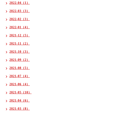
2022-04（1）
2022-03（3）
2022-02（3）
2022-01（4）
2021-12（5）
2021-11（2）
2021-10（3）
2021-09（2）
2021-08（5）
2021-07（4）
2021-06（4）
2021-05（10）
2021-04（6）
2021-03（8）