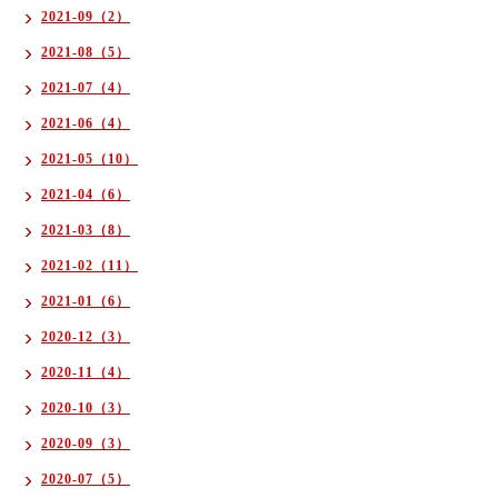
2021-09（2）
2021-08（5）
2021-07（4）
2021-06（4）
2021-05（10）
2021-04（6）
2021-03（8）
2021-02（11）
2021-01（6）
2020-12（3）
2020-11（4）
2020-10（3）
2020-09（3）
2020-07（5）