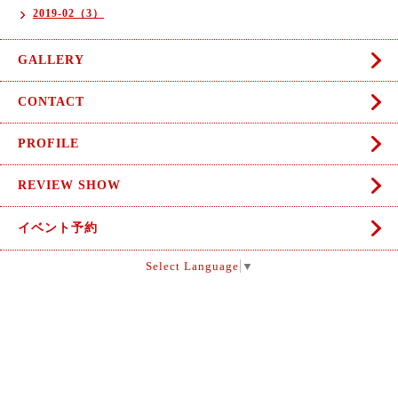
2019-02（3）
GALLERY
CONTACT
PROFILE
REVIEW SHOW
イベント予約
Select Language
▼