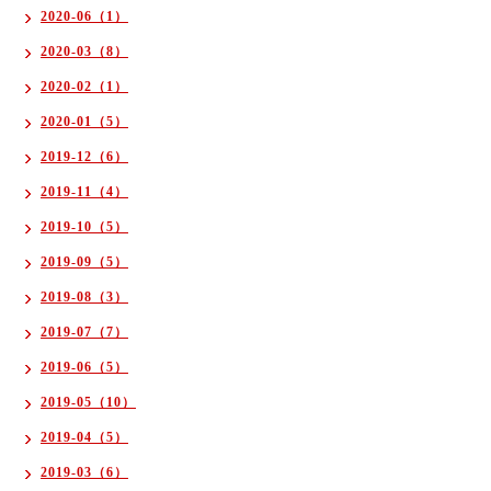
2020-06（1）
2020-03（8）
2020-02（1）
2020-01（5）
2019-12（6）
2019-11（4）
2019-10（5）
2019-09（5）
2019-08（3）
2019-07（7）
2019-06（5）
2019-05（10）
2019-04（5）
2019-03（6）