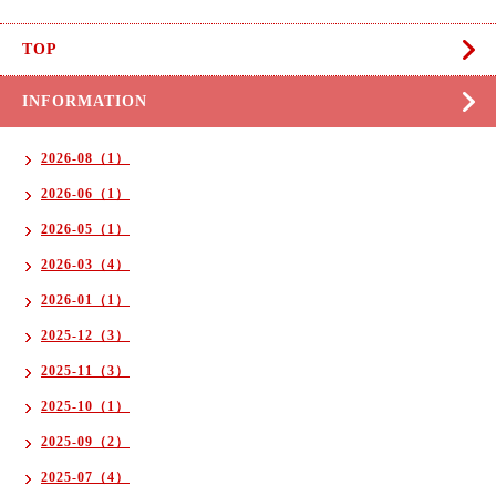
TOP
INFORMATION
2026-08（1）
2026-06（1）
2026-05（1）
2026-03（4）
2026-01（1）
2025-12（3）
2025-11（3）
2025-10（1）
2025-09（2）
2025-07（4）