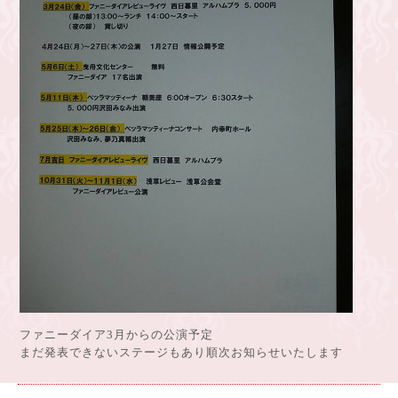
ファニーダイア3月からの公演予定
まだ発表できないステージもあり順次お知らせいたします