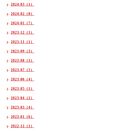
2024-03（1）
2024-02（8）
2024-01（7）
2023-12（3）
2023-11（1）
2023-09（3）
2023-08（3）
2023-07（5）
2023-06（4）
2023-05（1）
2023-04（2）
2023-03（4）
2023-01（6）
2022-12（1）