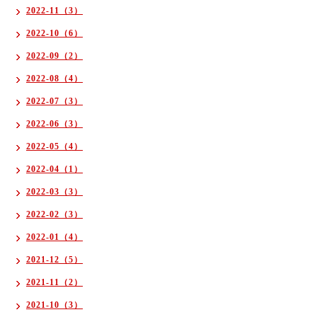
2022-11（3）
2022-10（6）
2022-09（2）
2022-08（4）
2022-07（3）
2022-06（3）
2022-05（4）
2022-04（1）
2022-03（3）
2022-02（3）
2022-01（4）
2021-12（5）
2021-11（2）
2021-10（3）