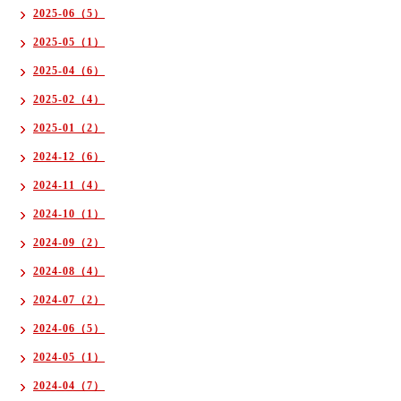
2025-06（5）
2025-05（1）
2025-04（6）
2025-02（4）
2025-01（2）
2024-12（6）
2024-11（4）
2024-10（1）
2024-09（2）
2024-08（4）
2024-07（2）
2024-06（5）
2024-05（1）
2024-04（7）