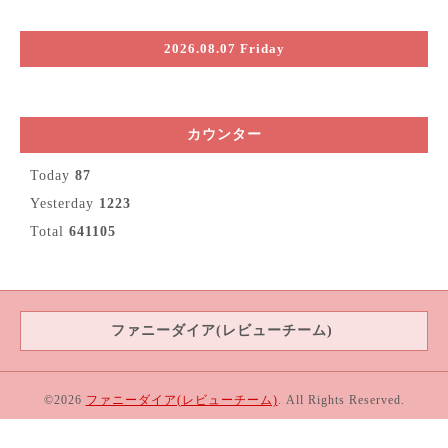
2026.08.07 Friday
カウンター
Today
87
Yesterday
1223
Total
641105
ファニーダイア(レビューチーム)
©2026
ファニーダイア(レビューチーム)
. All Rights Reserved.