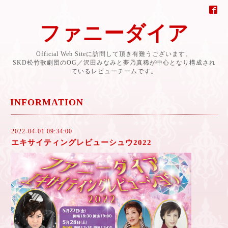
ファニーダイア
Official Web Siteに訪問して頂き有難うございます。
SKD松竹歌劇団のOG／沢田みなみと夢乃真稀が中心となり構成され
ているレビューチームです。
INFORMATION
2022-04-01 09:34:00
エキサイティングレビューシュウ2022