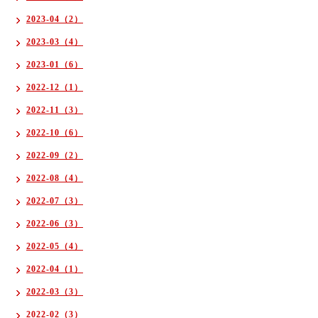
2023-04（2）
2023-03（4）
2023-01（6）
2022-12（1）
2022-11（3）
2022-10（6）
2022-09（2）
2022-08（4）
2022-07（3）
2022-06（3）
2022-05（4）
2022-04（1）
2022-03（3）
2022-02（3）