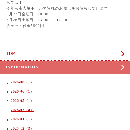
らでは！
今年も南大塚ホールで皆様のお越しをお待ちしています
5月27日金曜日 19:00
5月28日土曜日 13:00 17:30
チケット代金5900円
TOP
INFORMATION
2026-08（1）
2026-06（1）
2026-05（1）
2026-03（4）
2026-01（1）
2025-12（3）