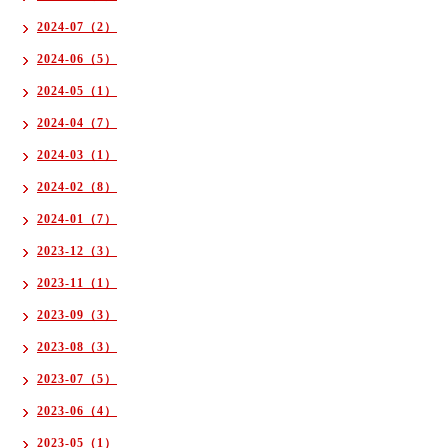
2024-07（2）
2024-06（5）
2024-05（1）
2024-04（7）
2024-03（1）
2024-02（8）
2024-01（7）
2023-12（3）
2023-11（1）
2023-09（3）
2023-08（3）
2023-07（5）
2023-06（4）
2023-05（1）