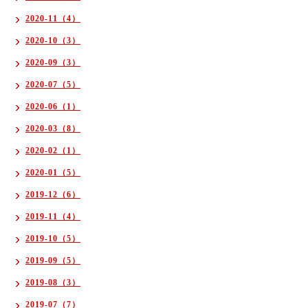
2020-11（4）
2020-10（3）
2020-09（3）
2020-07（5）
2020-06（1）
2020-03（8）
2020-02（1）
2020-01（5）
2019-12（6）
2019-11（4）
2019-10（5）
2019-09（5）
2019-08（3）
2019-07（7）