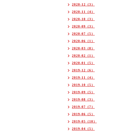
2020-12（3）
2020-11（4）
2020-10（3）
2020-09（3）
2020-07（5）
2020-06（1）
2020-03（8）
2020-02（1）
2020-01（5）
2019-12（6）
2019-11（4）
2019-10（5）
2019-09（5）
2019-08（3）
2019-07（7）
2019-06（5）
2019-05（10）
2019-04（5）