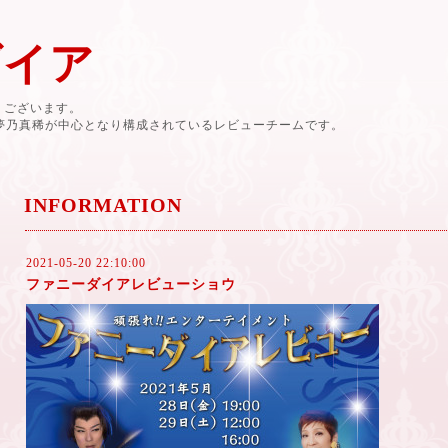
ダイア
有難うございます。
と夢乃真稀が中心となり構成されているレビューチームです。
INFORMATION
2021-05-20 22:10:00
ファニーダイアレビューショウ