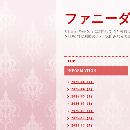
ファニー
Official Web Siteに訪問して頂き
SKD松竹歌劇団のOG／沢田みなみ
TOP
INFORMATION
2026-08（1）
2026-06（1）
2026-05（1）
2026-03（4）
2026-01（1）
2025-12（3）
2025-11（3）