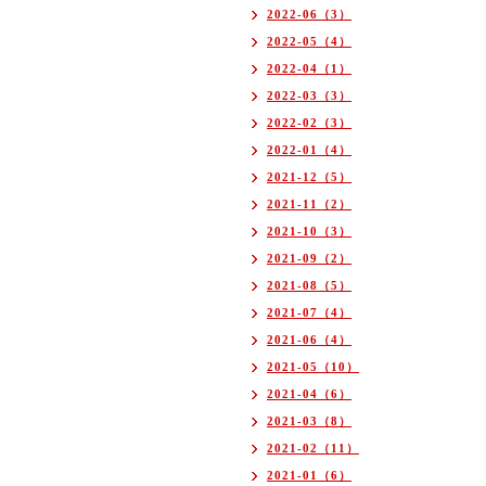
2022-06（3）
2022-05（4）
2022-04（1）
2022-03（3）
2022-02（3）
2022-01（4）
2021-12（5）
2021-11（2）
2021-10（3）
2021-09（2）
2021-08（5）
2021-07（4）
2021-06（4）
2021-05（10）
2021-04（6）
2021-03（8）
2021-02（11）
2021-01（6）