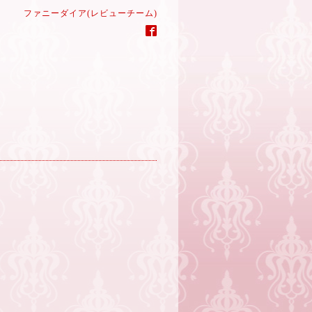
ファニーダイア(レビューチーム)