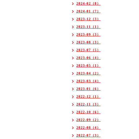
2024-02（8）
2024-01（7）
2023-12（3）
2023-11（1）
2023-09（3）
2023-08（3）
2023-07（5）
2023-06（4）
2023-05（1）
2023-04（2）
2023-03（4）
2023-01（6）
2022-12（1）
2022-11（3）
2022-10（6）
2022-09（2）
2022-08（4）
2022-07（3）