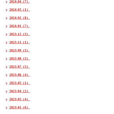
2024-04（7）
2024-03（1）
2024-02（8）
2024-01（7）
2023-12（3）
2023-11（1）
2023-09（3）
2023-08（3）
2023-07（5）
2023-06（4）
2023-05（1）
2023-04（2）
2023-03（4）
2023-01（6）