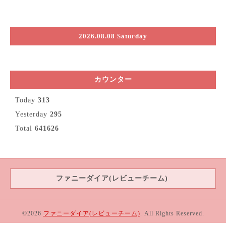
2026.08.08 Saturday
カウンター
Today
313
Yesterday
295
Total
641626
ファニーダイア(レビューチーム)
©2026
ファニーダイア(レビューチーム)
. All Rights Reserved.