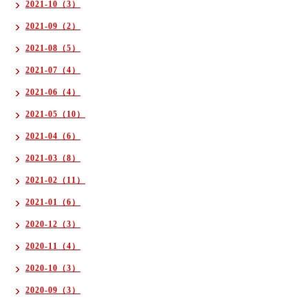
2021-10（3）
2021-09（2）
2021-08（5）
2021-07（4）
2021-06（4）
2021-05（10）
2021-04（6）
2021-03（8）
2021-02（11）
2021-01（6）
2020-12（3）
2020-11（4）
2020-10（3）
2020-09（3）