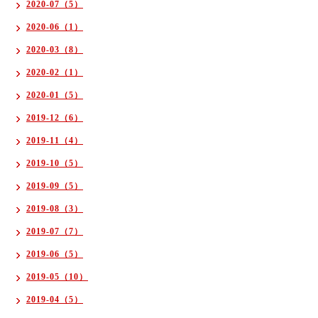
2020-07（5）
2020-06（1）
2020-03（8）
2020-02（1）
2020-01（5）
2019-12（6）
2019-11（4）
2019-10（5）
2019-09（5）
2019-08（3）
2019-07（7）
2019-06（5）
2019-05（10）
2019-04（5）