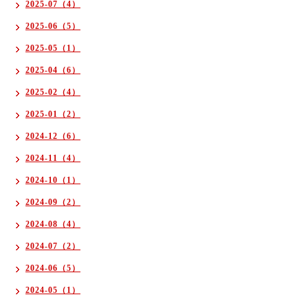
2025-07（4）
2025-06（5）
2025-05（1）
2025-04（6）
2025-02（4）
2025-01（2）
2024-12（6）
2024-11（4）
2024-10（1）
2024-09（2）
2024-08（4）
2024-07（2）
2024-06（5）
2024-05（1）