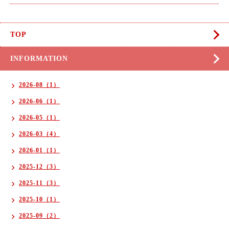
TOP
INFORMATION
2026-08（1）
2026-06（1）
2026-05（1）
2026-03（4）
2026-01（1）
2025-12（3）
2025-11（3）
2025-10（1）
2025-09（2）