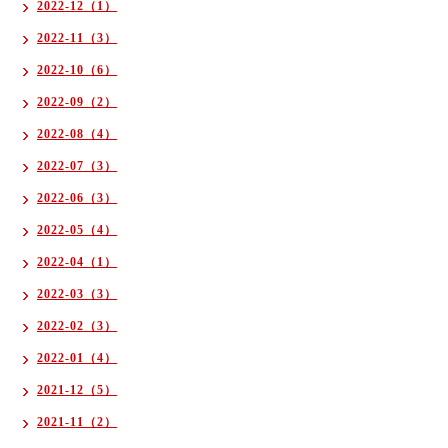
2022-12（1）
2022-11（3）
2022-10（6）
2022-09（2）
2022-08（4）
2022-07（3）
2022-06（3）
2022-05（4）
2022-04（1）
2022-03（3）
2022-02（3）
2022-01（4）
2021-12（5）
2021-11（2）