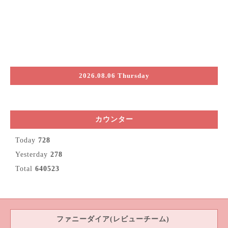
2026.08.06 Thursday
カウンター
Today
728
Yesterday
278
Total
640523
ファニーダイア(レビューチーム)