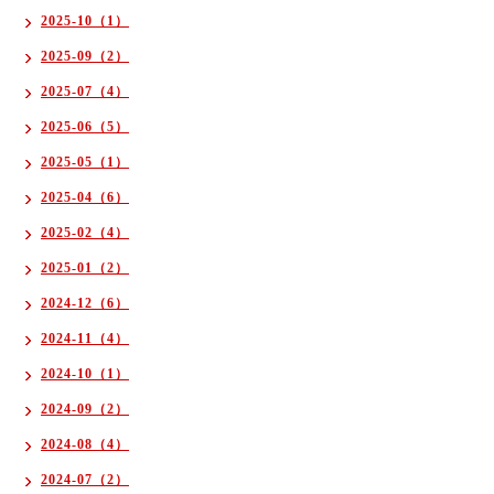
2025-10（1）
2025-09（2）
2025-07（4）
2025-06（5）
2025-05（1）
2025-04（6）
2025-02（4）
2025-01（2）
2024-12（6）
2024-11（4）
2024-10（1）
2024-09（2）
2024-08（4）
2024-07（2）