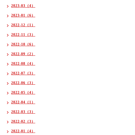
2023-03（4）
2023-01（6）
2022-12（1）
2022-11（3）
2022-10（6）
2022-09（2）
2022-08（4）
2022-07（3）
2022-06（3）
2022-05（4）
2022-04（1）
2022-03（3）
2022-02（3）
2022-01（4）