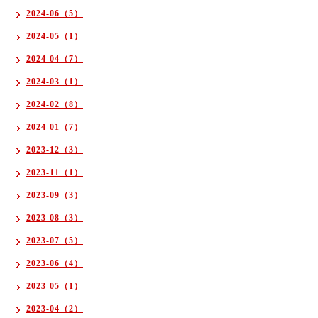
2024-06（5）
2024-05（1）
2024-04（7）
2024-03（1）
2024-02（8）
2024-01（7）
2023-12（3）
2023-11（1）
2023-09（3）
2023-08（3）
2023-07（5）
2023-06（4）
2023-05（1）
2023-04（2）