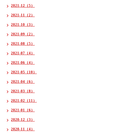
2021-12（5）
2021-11（2）
2021-10（3）
2021-09（2）
2021-08（5）
2021-07（4）
2021-06（4）
2021-05（10）
2021-04（6）
2021-03（8）
2021-02（11）
2021-01（6）
2020-12（3）
2020-11（4）