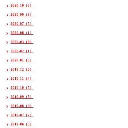
2020-10（3）
2020-09（3）
2020-07（5）
2020-06（1）
2020-03（8）
2020-02（1）
2020-01（5）
2019-12（6）
2019-11（4）
2019-10（5）
2019-09（5）
2019-08（3）
2019-07（7）
2019-06（5）