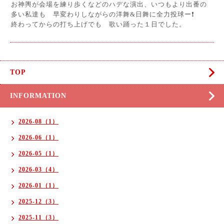
お神輿が会場を練り歩くなどのハデな演出、いつもより出番の
多い私達も 早変わりしながらの洋舞&日舞に全力投球ー❗
終わってからの打ち上げでも 歌い踊った１日でした。
TOP
INFORMATION
2026-08（1）
2026-06（1）
2026-05（1）
2026-03（4）
2026-01（1）
2025-12（3）
2025-11（3）