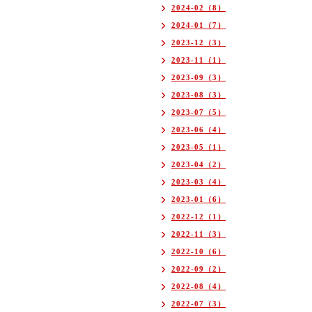
2024-02（8）
2024-01（7）
2023-12（3）
2023-11（1）
2023-09（3）
2023-08（3）
2023-07（5）
2023-06（4）
2023-05（1）
2023-04（2）
2023-03（4）
2023-01（6）
2022-12（1）
2022-11（3）
2022-10（6）
2022-09（2）
2022-08（4）
2022-07（3）