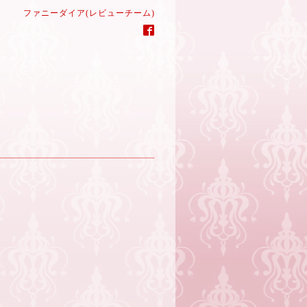
ファニーダイア(レビューチーム)