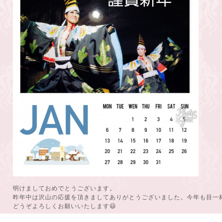
明けましておめでとうございます。
昨年中は沢山の応援を頂きましてありがとうございました。今年も目一
どうぞよろしくお願いいたします😃