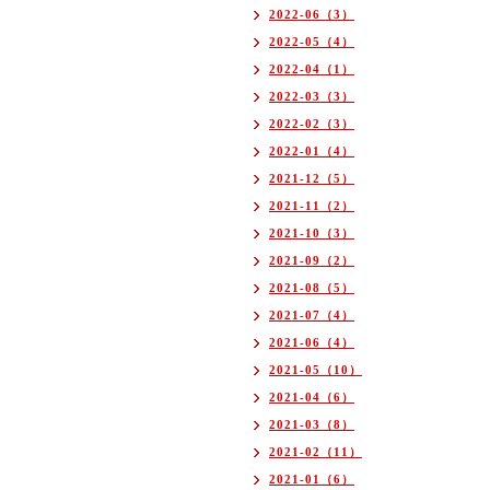
2022-06（3）
2022-05（4）
2022-04（1）
2022-03（3）
2022-02（3）
2022-01（4）
2021-12（5）
2021-11（2）
2021-10（3）
2021-09（2）
2021-08（5）
2021-07（4）
2021-06（4）
2021-05（10）
2021-04（6）
2021-03（8）
2021-02（11）
2021-01（6）