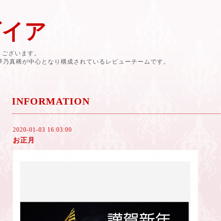
ダイア
有難うございます。
と夢乃真稀が中心となり構成されているレビューチームです。
INFORMATION
2020-01-03 16:03:00
お正月