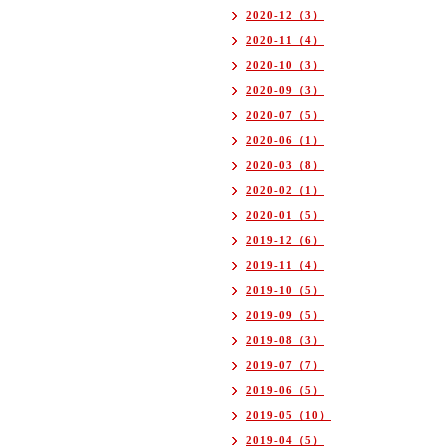
2020-12（3）
2020-11（4）
2020-10（3）
2020-09（3）
2020-07（5）
2020-06（1）
2020-03（8）
2020-02（1）
2020-01（5）
2019-12（6）
2019-11（4）
2019-10（5）
2019-09（5）
2019-08（3）
2019-07（7）
2019-06（5）
2019-05（10）
2019-04（5）