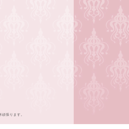
杯頑張ります。