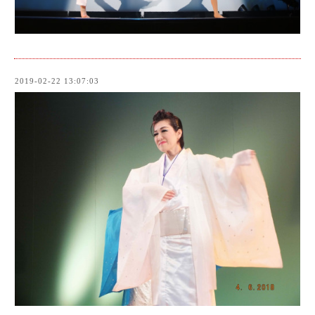
2019-02-22 13:07:03