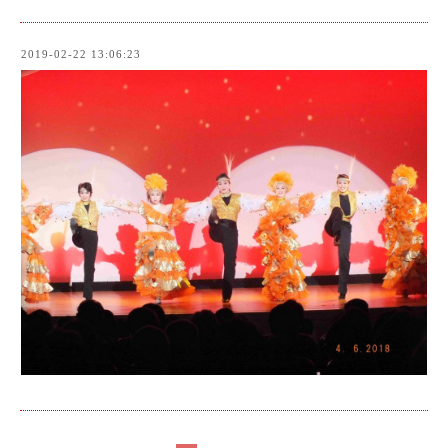
2019-02-22 13:06:23