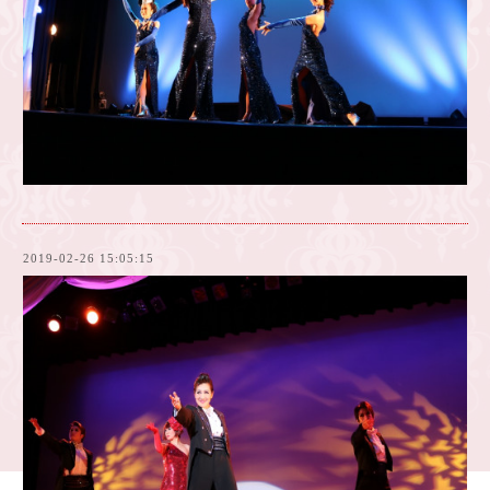
2019-02-26 15:05:15