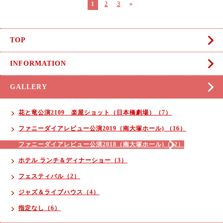
1
2
3
»
TOP
INFORMATION
GALLERY
花と竜公演2109 楽屋ショット（日本橋劇場）（7）
ファニーダイアレビュー公演2019（南大塚ホール) （16）
ファニーダイアレビュー公演2018（南大塚ホール)（12）
ホテル ランチ＆ディナーショー（3）
フェスティバル（2）
ジャズ＆ライブハウス（4）
指定なし（6）