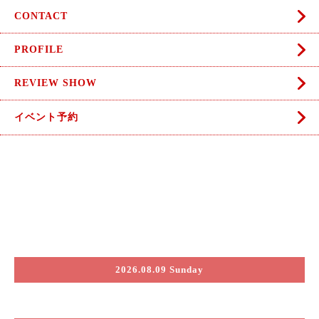
CONTACT
PROFILE
REVIEW SHOW
イベント予約
2026.08.09 Sunday