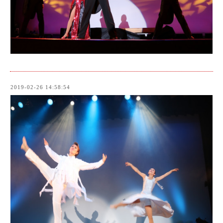
2019-02-26 14:58:54